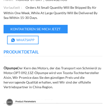
Vorlaufzeit：
Orders At Small Quantity Will Be Shipped By Air
Within One Week, While At Large Quantity Will Be Delivered By
Sea Within 15-30 Days.
KONTAKTIEREN SIE MICH JETZT
WHATSAPP
PRODUKTDETAIL
Ölpumpe
Der Kern des Motors, der das Transport von Schmieröl zu
Motor.OPT-092,13Z-Ölpumpe wird von Toyota-Tochterhersteller
Aisin, Wir Promice dass Sie den günstigen Preis und die
hervorragende Qualität erhalten, weil Wir sind der offizielle
Vertriebspartner in China Region.