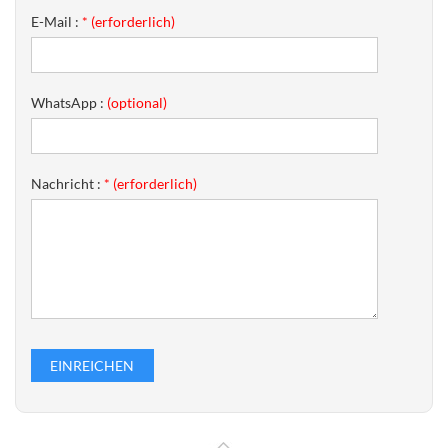
E-Mail :
* (erforderlich)
WhatsApp :
(optional)
Nachricht :
* (erforderlich)