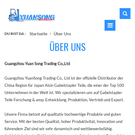
Startseite
Über Uns
DU BIST DA :
ÜBER UNS
Guangzhou Yuan Song Trading Co.,Ltd
Guangzhou YuanSong Trading Co., Ltd ist der offizielle Distributor der
China Region für Japan Aisin Gabelstapler Teile, die einer der Top 500
Unternehmen in der Welt ist. Wir spezialisieren uns auf Gabelstapler
Teile Forschung & amp; Entwicklung, Produktion, Vertrieb und Export.
Unsere Firma betont auf qualitativ hochwertige Produkte und guten
Service. Mit der besten Qualität, hoher Produktivität, Innovation und
führendem Ziel sind wir sehr dynamisch und wettbewerbsfähig.