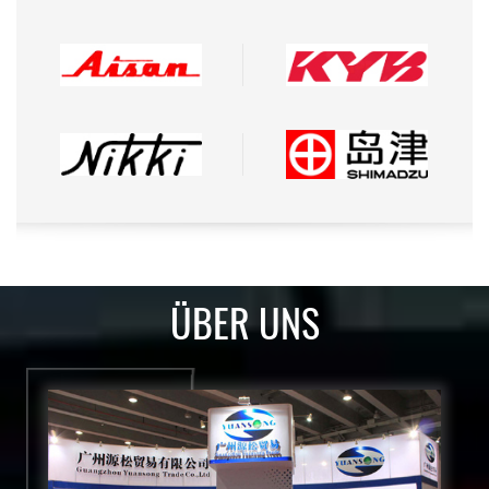
ÜBER UNS