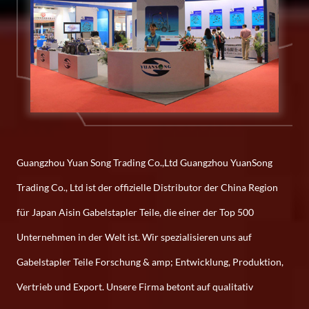
Guangzhou Yuan Song Trading Co.,Ltd Guangzhou YuanSong
Trading Co., Ltd ist der offizielle Distributor der China Region
für Japan Aisin Gabelstapler Teile, die einer der Top 500
Unternehmen in der Welt ist. Wir spezialisieren uns auf
Gabelstapler Teile Forschung & amp; Entwicklung, Produktion,
Vertrieb und Export. Unsere Firma betont auf qualitativ