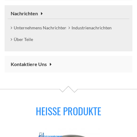
Nachrichten
Unternehmens Nachrichten
Industrienachrichten
Über Teile
Kontaktiere Uns
HEISSE PRODUKTE