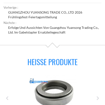
Vorherige :
GUANGZHOU YUANSONG TRADE CO., LTD 2026
Frühlingsfest-Feiertagsmitteilung
Nächste :
Erfolge Und Aussichten Von Guangzhou Yuansong Trading Co.,
Ltd. Im Gabelstapler Ersatzteilegeschäft
HEISSE PRODUKTE