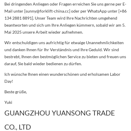
Bei dringenden Anliegen oder Fragen erreichen Sie uns gerne per E-
Mail unter [sunny@forklift-china.cc] oder per WhatsApp unter [+86
134 2881 8891]. Unser Team wird Ihre Nachrichten umgehend
beantworten und sich um Ihre Anliegen kümmern, sobald wir am 5.
Mai 2025 unsere Arbeit wieder aufnehmen.
Wir entschuldigen uns aufrichtig für etwaige Unannehmlichkeiten
und danken Ihnen für Ihr Verständnis und Ihre Geduld. Wir sind
bestrebt, Ihnen den bestmöglichen Service zu bieten und freuen uns
darauf, Sie bald wieder bedienen zu dürfen.
Ich wünsche Ihnen einen wunderschönen und erholsamen Labor
Day!
Beste grüße,
Yuki
GUANGZHOU YUANSONG TRADE
CO., LTD