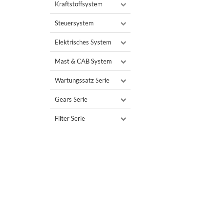
Kraftstoffsystem
Steuersystem
Elektrisches System
Mast & CAB System
Wartungssatz Serie
Gears Serie
Filter Serie