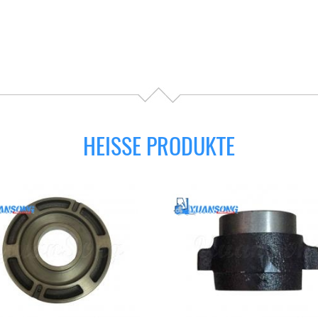
HEISSE PRODUKTE