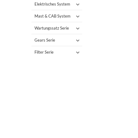
Elektrisches System
Mast & CAB System
Wartungssatz Serie
Gears Serie
Filter Serie