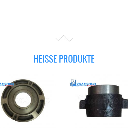
HEISSE PRODUKTE