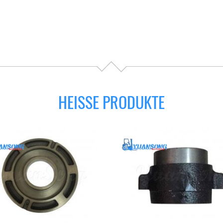
HEISSE PRODUKTE