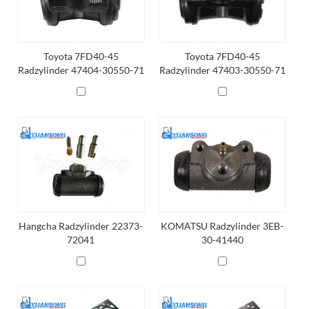
Toyota 7FD40-45
Toyota 7FD40-45
Radzylinder 47404-30550-71
Radzylinder 47403-30550-71
Hangcha Radzylinder 22373-
KOMATSU Radzylinder 3EB-
72041
30-41440