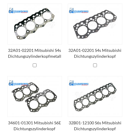
32A01-02201 Mitsubishi S4s
32A01-02201 S4s Mitsubishi
Dichtungszylinderkopfmetall
Dichtungszylinderkopf
Asbest
34601-01301 Mitsubishi S6E
32B01-12100 S6s Mitsubishi
Dichtungszylinderkopf
Dichtungszylinderkopf